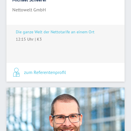
Nettowelt GmbH
Die ganze Welt der Nettotarife an einem Ort
12:15 Uhr
|
K3
zum Referentenprofil