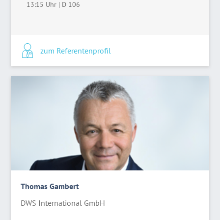
13:15 Uhr
|
D 106
zum Referentenprofil
Thomas Gambert
DWS International GmbH