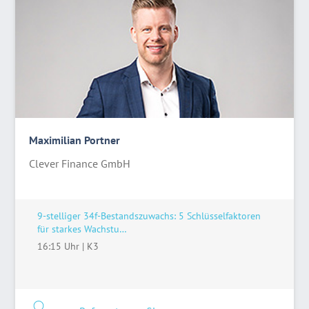
Maximilian Portner
Clever Finance GmbH
9-stelliger 34f-Bestandszuwachs: 5 Schlüsselfaktoren
für starkes Wachstu…
16:15 Uhr
|
K3