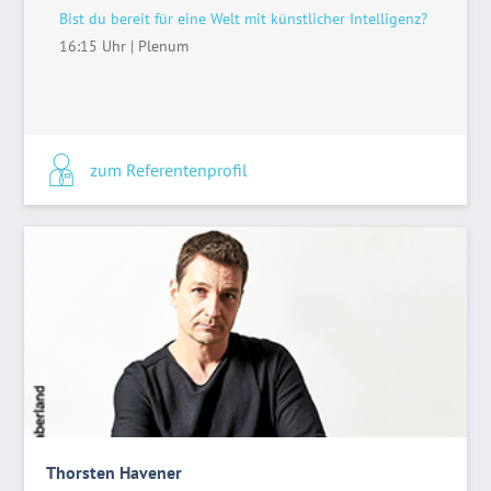
Bist du bereit für eine Welt mit künstlicher Intelligenz?
16:15 Uhr
|
Plenum
zum Referentenprofil
Thorsten Havener