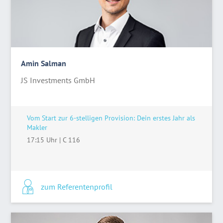
Amin Salman
JS Investments GmbH
Vom Start zur 6-stelligen Provision: Dein erstes Jahr als
Makler
17:15 Uhr
|
C 116
zum Referentenprofil