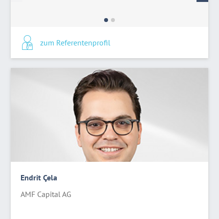
zum Referentenprofil
Endrit Çela
AMF Capital AG