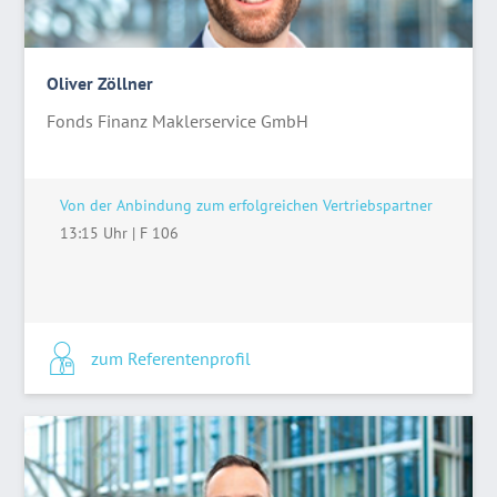
Oliver Zöllner
Fonds Finanz Maklerservice GmbH
Von der Anbindung zum erfolgreichen Vertriebspartner
13:15 Uhr
|
F 106
zum Referentenprofil