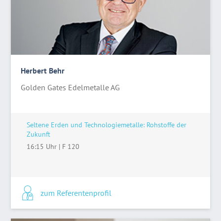
Herbert Behr
Golden Gates Edelmetalle AG
Seltene Erden und Technologiemetalle: Rohstoffe der
Zukunft
16:15 Uhr
|
F 120
zum Referentenprofil