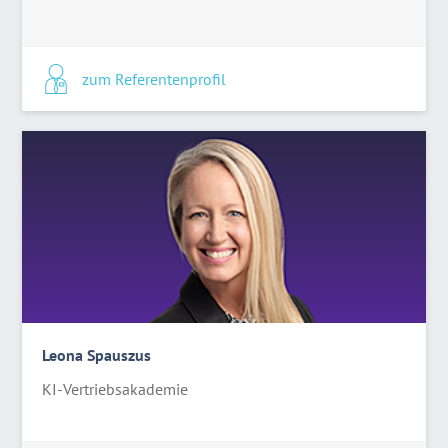
zum Referentenprofil
Leona Spauszus
KI-Vertriebsakademie