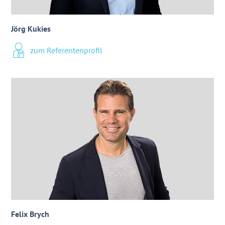
Jörg Kukies
zum Referentenprofil
Felix Brych