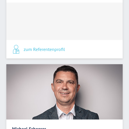
zum Referentenprofil
Michael Scheerer