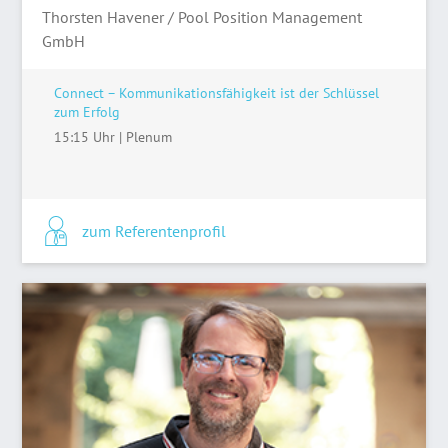
Thorsten Havener / Pool Position Management
GmbH
Connect – Kommunikationsfähigkeit ist der Schlüssel
zum Erfolg
15:15 Uhr
|
Plenum
zum Referentenprofil