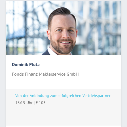
Dominik Pluta
Fonds Finanz Maklerservice GmbH
Von der Anbindung zum erfolgreichen Vertriebspartner
13:15 Uhr
|
F 106