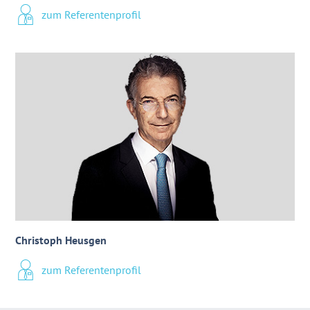
zum Referentenprofil
Christoph Heusgen
zum Referentenprofil