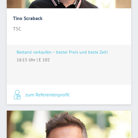
Tino Scraback
TSC
Bestand verkaufen – bester Preis und beste Zeit!
16:15 Uhr
|
E 102
zum Referentenprofil