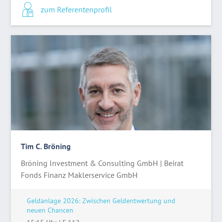
zum Referentenprofil
Tim C. Bröning
Bröning Investment & Consulting GmbH | Beirat
Fonds Finanz Maklerservice GmbH
Geldanlage 2026: Zwischen Geldentwertung und
neuen Chancen