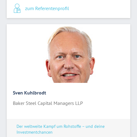
zum Referentenprofil
Sven Kuhlbrodt
Baker Steel Capital Managers LLP
Der weltweite Kampf um Rohstoffe – und deine
Investmentchancen