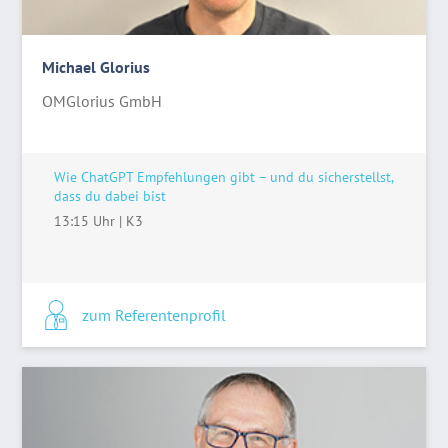
Michael Glorius
OMGlorius GmbH
Wie ChatGPT Empfehlungen gibt – und du sicherstellst,
dass du dabei bist
13:15 Uhr
|
K3
zum Referentenprofil