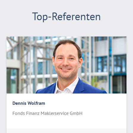
Top-Referenten
Dennis Wolfram
Fonds Finanz Maklerservice GmbH